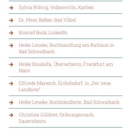
Sylvia Röhrig, Volkswirtin, Karben
Dr. Peter Belker, Bad Vilbel
Konrad Buck, LinkedIn
Heike Leneke, Buchhandlung am Rathaus in
Bad Schwalbach
Heike Boudalfa, Übersetzerin, Frankfurt am
Main
Elfriede Maresch, Eichelsdorf, in „Der neue
Landbote“
Heike Leneke, Buchhändlerin, Bad Schwalbach
Christina Güldner, Ordnungscoach,
Dauernheim