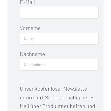
E-Mail
Vorname
Nachname
Unser kostenloser Newsletter
informiert Sie regelmäßig per E-
Mail über Produktneuheiten und