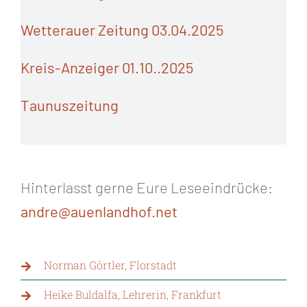
Wetterauer Zeitung 03.04.2025
Kreis-Anzeiger 01.10..2025
Taunuszeitung
Hinterlasst gerne Eure Leseeindrücke:
andre@auenlandhof.net
Norman Görtler, Florstadt
Heike Buldalfa, Lehrerin, Frankfurt