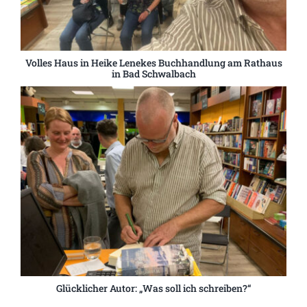
Volles Haus in Heike Lenekes Buchhandlung am Rathaus
in Bad Schwalbach
Glücklicher Autor: „Was soll ich schreiben?“