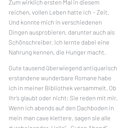
Zum wirklich ersten Mal in diesem
reichen, vollen Leben hatte ich – Zeit.
Und konnte mich in verschiedenen
Dingen ausprobieren, darunter auch als
Schönschreiber. Ich lernte dabei eine
Nahrung kennen, die Hunger macht.
Gute tausend überwiegend antiquarisch
erstandene wunderbare Romane habe
ich in meiner Bibliothek versammelt. Ob
Ihr’s glaubt oder nicht: Sie reden mit mir.
Wenn ich abends auf den Dachboden in
mein man cave klettere, sagen sie alle
durcheinander „Hallo“, „Guten Abend“,