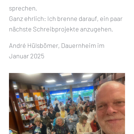
sprechen.
Ganz ehrlich: Ich brenne darauf, ein paar
nächste Schreibprojekte anzugehen.
André Hülsbömer, Dauernheim im
Januar 2025