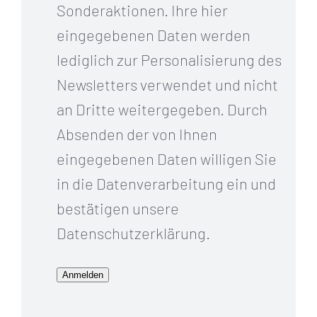
Sonderaktionen. Ihre hier
eingegebenen Daten werden
lediglich zur Personalisierung des
Newsletters verwendet und nicht
an Dritte weitergegeben. Durch
Absenden der von Ihnen
eingegebenen Daten willigen Sie
in die Datenverarbeitung ein und
bestätigen unsere
Datenschutzerklärung.
Anmelden