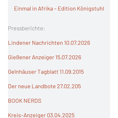
Einmal in Afrika – Edition Königstuhl
Pressberichte:
Lindener Nachrichten 10.07.2026
Gießener Anzeiger 15.07.2026
Gelnhäuser Tagblatt 11.09.2015
Der neue Landbote 27.02.205
BOOK NERDS
Kreis-Anzeiger 03.04.2025