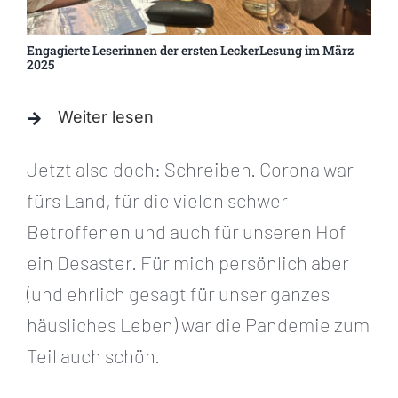
Engagierte Leserinnen der ersten LeckerLesung im März
2025
Weiter lesen
Jetzt also doch: Schreiben. Corona war
fürs Land, für die vielen schwer
Betroffenen und auch für unseren Hof
ein Desaster. Für mich persönlich aber
(und ehrlich gesagt für unser ganzes
häusliches Leben) war die Pandemie zum
Teil auch schön.