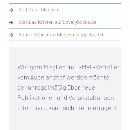
Kult-Tour-Magazin
Mathias Kristen auf Lovelybooks.de
Rainer Scheer im Magazin doppelpunkt
Wer gern Mitglied im E-Mail-Verteiler
vom Auenlandhof werden möchte,
der unregelmäßig über neue
Publikationen und Veranstaltungen
informiert, kann sich hier eintragen: