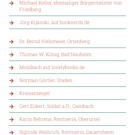
Michael Keller, ehemaliger Bürgermeister von
Friedberg
Jörg Kijanski, auf booknerds.de
Dr. Bernd Vielsmeier, Ortenberg
Thomas W. König, Bad Nauheim
Monikach auf lovelybooks.de
Norman Görtler, Staden
Kreisanzeiger
Gert Eckert, Soldat a.D., Gambach
Karin Behrens, Rentnerin, Oberursel
Siglinde Weihrich, Rentnerin, Dauernheim