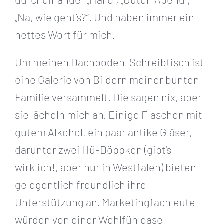
„Na, wie geht’s?“. Und haben immer ein
nettes Wort für mich.
Um meinen Dachboden-Schreibtisch ist
eine Galerie von Bildern meiner bunten
Familie versammelt. Die sagen nix, aber
sie lächeln mich an. Einige Flaschen mit
gutem Alkohol, ein paar antike Gläser,
darunter zwei Hü-Döppken (gibt’s
wirklich!, aber nur in Westfalen) bieten
gelegentlich freundlich ihre
Unterstützung an. Marketingfachleute
würden von einer Wohlfühloase