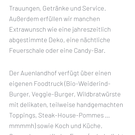
Trauungen, Getränke und Service.
Außerdem erfüllen wir manchen
Extrawunsch wie eine jahreszeitlich
abgestimmte Deko, eine nächtliche
Feuerschale oder eine Candy-Bar.
Der Auenlandhof verfügt über einen
eigenen Foodtruck (Bio-Weiderind-
Burger, Veggie-Burger, Wildbratwürste
mit delikaten, teilweise handgemachten
Toppings, Steak-House-Pommes …
mmmmh) sowie Koch und Küche.