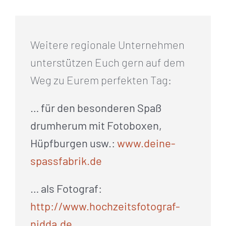
Weitere regionale Unternehmen
unterstützen Euch gern auf dem
Weg zu Eurem perfekten Tag:
… für den besonderen Spaß
drumherum mit Fotoboxen,
Hüpfburgen usw.:
www.deine-
spassfabrik.de
… als Fotograf:
http://www.hochzeitsfotograf-
nidda.de
.