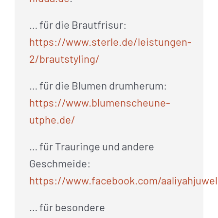
… für die Brautfrisur:
https://www.sterle.de/leistungen-
2/brautstyling/
… für die Blumen drumherum:
https://www.blumenscheune-
utphe.de/
… für Trauringe und andere
Geschmeide:
https://www.facebook.com/aaliyahjuwel
… für besondere