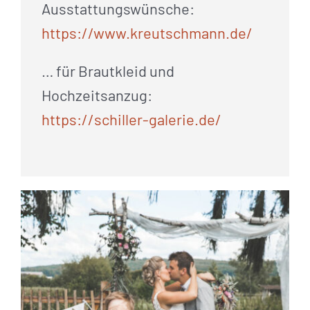
Ausstattungswünsche:
https://www.kreutschmann.de/
… für Brautkleid und
Hochzeitsanzug:
https://schiller-galerie.de/