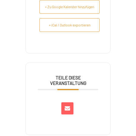
+ Zu Google Kalender hinzufügen
+ iCal / Outlook exportieren
TEILE DIESE
VERANSTALTUNG