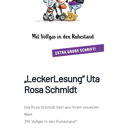
„LeckerLesung“ Uta
Rosa Schmidt
Uta Rosa Schmidt liest aus ihrem neuesten
Werk
„Mit Vollgas in den Ruhestand!“