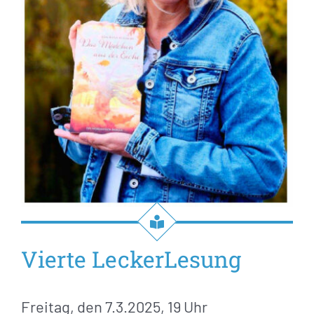
Vierte LeckerLesung
Freitag, den 7.3.2025, 19 Uhr