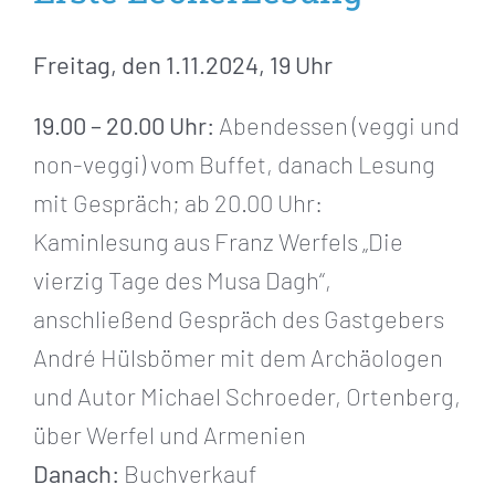
Freitag, den 1.11.2024, 19 Uhr
19.00 – 20.00 Uhr:
Abendessen (veggi und
non-veggi) vom Buffet, danach Lesung
mit Gespräch; ab 20.00 Uhr:
Kaminlesung aus Franz Werfels „Die
vierzig Tage des Musa Dagh“,
anschließend Gespräch des Gastgebers
André Hülsbömer mit dem Archäologen
und Autor Michael Schroeder, Ortenberg,
über Werfel und Armenien
Danach:
Buchverkauf