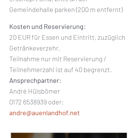
Gemeindehalle parken (200 m entfernt)
Kosten und Reservierung:
20 EUR für Essen und Eintritt, zuzüglich
Getränkeverzehr.
Teilnahme nur mit Reservierung /
Teilnehmerzahl ist auf 40 begrenzt.
Ansprechpartner:
André Hülsbömer
0172 6538939 oder:
andre@auenlandhof.net