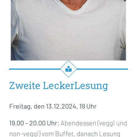
Zweite LeckerLesung
Freitag, den 13.12.2024, 19 Uhr
19.00 – 20.00 Uhr:
Abendessen (veggi und
non-veggi) vom Buffet, danach Lesung