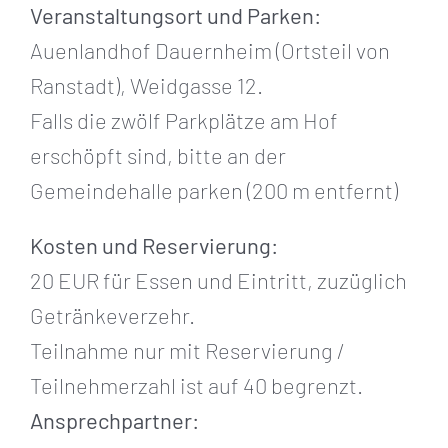
Veranstaltungsort und Parken:
Auenlandhof Dauernheim (Ortsteil von
Ranstadt), Weidgasse 12.
Falls die zwölf Parkplätze am Hof
erschöpft sind, bitte an der
Gemeindehalle parken (200 m entfernt)
Kosten und Reservierung:
20 EUR für Essen und Eintritt, zuzüglich
Getränkeverzehr.
Teilnahme nur mit Reservierung /
Teilnehmerzahl ist auf 40 begrenzt.
Ansprechpartner: