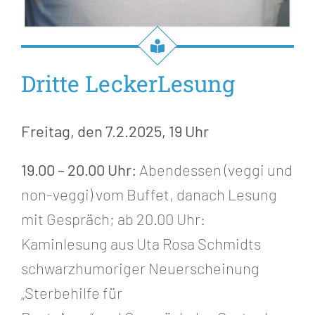
Dritte LeckerLesung
Freitag, den 7.2.2025, 19 Uhr
19.00 – 20.00 Uhr:
Abendessen (veggi und
non-veggi) vom Buffet, danach Lesung
mit Gespräch; ab 20.00 Uhr:
Kaminlesung aus Uta Rosa Schmidts
schwarzhumoriger Neuerscheinung
„Sterbehilfe für