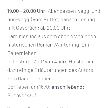
19.00 – 20.00 Uhr:
Abendessen (veggi und
non-veggi) vom Buffet, danach Lesung
mit Gespräch; ab 20.00 Uhr:
Kaminlesung aus dem eben erschienen
historischen Roman „Winterling. Ein
Bauernleben
in finsterer Zeit“ von André Hülsbömer,
dazu einige Erläuterungen des Autors
zum Dauernheimer
Dorfleben um 1670;
anschließend:
Buchverkauf