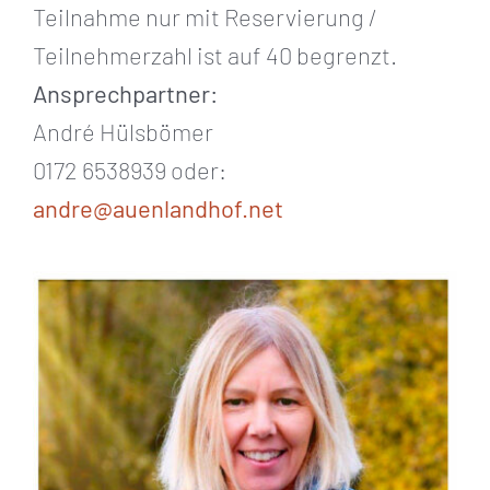
Teilnahme nur mit Reservierung /
Teilnehmerzahl ist auf 40 begrenzt.
Ansprechpartner:
André Hülsbömer
0172 6538939 oder:
andre@auenlandhof.net