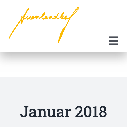
Zum
Inhalt
springen
Januar 2018