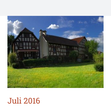
Juli 2016