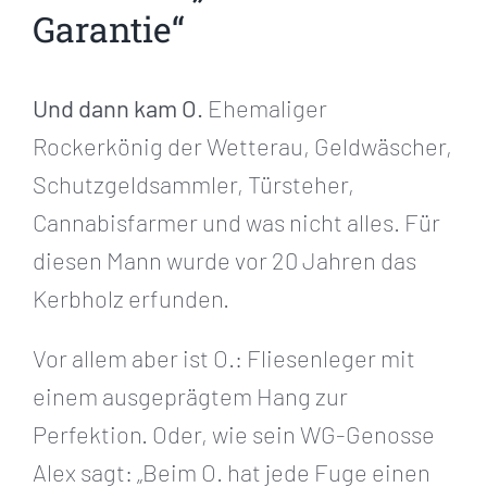
Garantie“
Und dann kam O.
Ehemaliger
Rockerkönig der Wetterau, Geldwäscher,
Schutzgeldsammler, Türsteher,
Cannabisfarmer und was nicht alles. Für
diesen Mann wurde vor 20 Jahren das
Kerbholz erfunden.
Vor allem aber ist O.: Fliesenleger mit
einem ausgeprägtem Hang zur
Perfektion. Oder, wie sein WG-Genosse
Alex sagt: „Beim O. hat jede Fuge einen