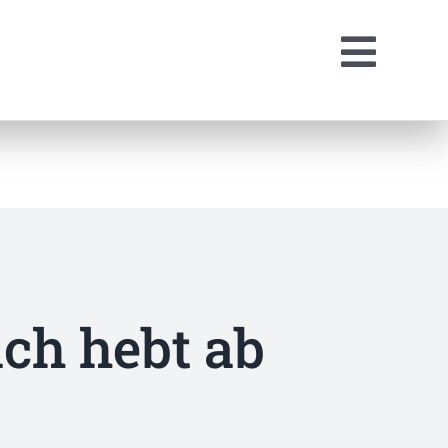
ach hebt ab